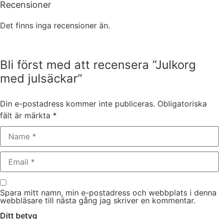
Recensioner
Det finns inga recensioner än.
Bli först med att recensera ”Julkorg
med julsäckar”
Din e-postadress kommer inte publiceras.
Obligatoriska
fält är märkta
*
Spara mitt namn, min e-postadress och webbplats i denna
webbläsare till nästa gång jag skriver en kommentar.
Ditt betyg