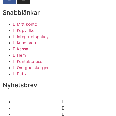
Snabblänkar
Mitt konto
Köpvillkor
Integritetspolicy
Kundvagn
Kassa
Hem
Kontakta oss
Om godiskorgen
Butik
Nyhetsbrev