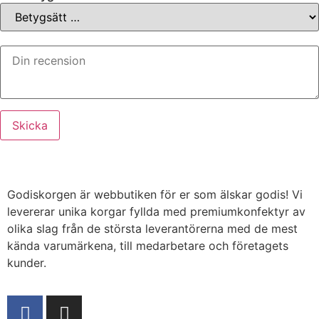
Godiskorgen är webbutiken för er som älskar godis! Vi
levererar unika korgar fyllda med premiumkonfektyr av
olika slag från de största leverantörerna med de mest
kända varumärkena, till medarbetare och företagets
kunder.