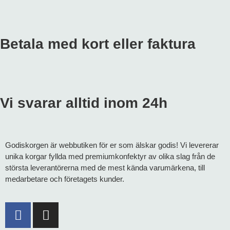
Betala med kort eller faktura
Vi svarar alltid inom 24h
Godiskorgen är webbutiken för er som älskar godis! Vi levererar
unika korgar fyllda med premiumkonfektyr av olika slag från de
största leverantörerna med de mest kända varumärkena, till
medarbetare och företagets kunder.