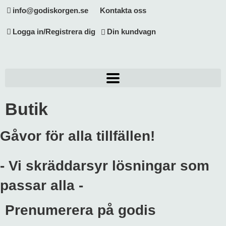
info@godiskorgen.se
Kontakta oss
Logga in/Registrera dig
Din kundvagn
Butik
Gåvor för alla tillfällen!
- Vi skräddarsyr lösningar som
passar alla -
Prenumerera på godis