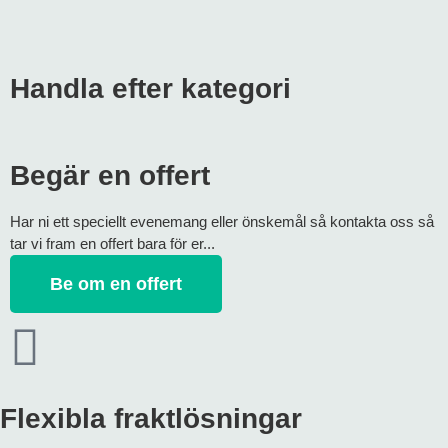
Handla efter kategori
Begär en offert
Har ni ett speciellt evenemang eller önskemål så kontakta oss så
tar vi fram en offert bara för er...
Be om en offert
Flexibla fraktlösningar